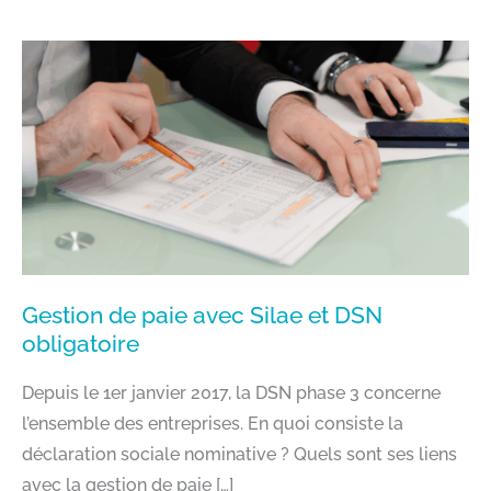
Gestion de paie avec Silae et DSN
obligatoire
Depuis le 1er janvier 2017, la DSN phase 3 concerne
l’ensemble des entreprises. En quoi consiste la
déclaration sociale nominative ? Quels sont ses liens
avec la gestion de paie […]