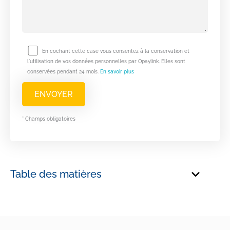
En cochant cette case vous consentez à la conservation et
l'utilisation de vos données personnelles par Opaylink. Elles sont
conservées pendant 24 mois.
En savoir plus
* Champs obligatoires
Table des matières