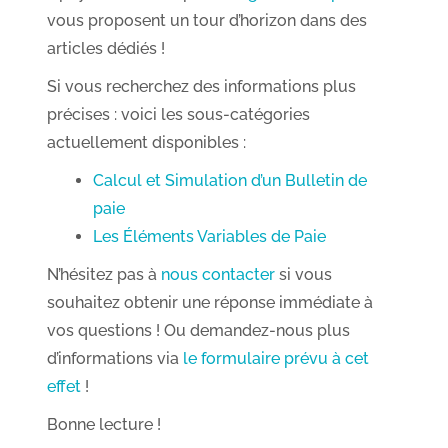
vous proposent un tour d’horizon dans des
articles dédiés !
Si vous recherchez des informations plus
précises : voici les sous-catégories
actuellement disponibles :
Calcul et Simulation d’un Bulletin de
paie
Les Éléments Variables de Paie
N’hésitez pas à
nous contacter
si vous
souhaitez obtenir une réponse immédiate à
vos questions ! Ou demandez-nous plus
d’informations via
le formulaire prévu à cet
effet
!
Bonne lecture !