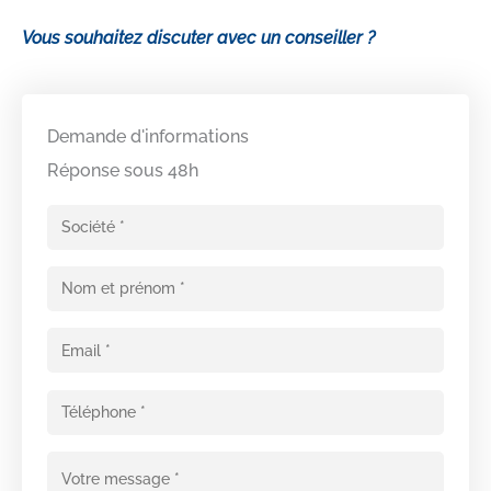
Vous souhaitez discuter avec un conseiller ?
Demande d'informations
Réponse sous 48h