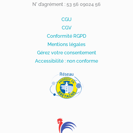
N° d’agrément : 53 56 09024 56
CGU
CGV
Conformité RGPD
Mentions légales
Gérez votre consentement
Accessibilité : non conforme