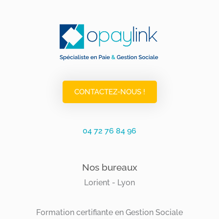
CONTACTEZ-NOUS !
04 72 76 84 96
Nos bureaux
Lorient - Lyon
Formation certifiante en Gestion Sociale