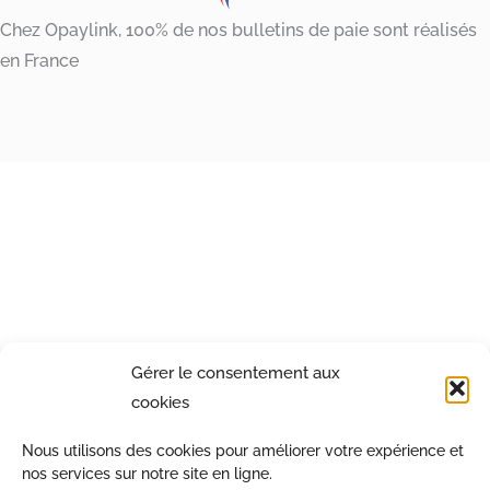
Chez Opaylink, 100% de nos bulletins de paie sont réalisés
en France
Gérer le consentement aux
cookies
Nous utilisons des cookies pour améliorer votre expérience et
nos services sur notre site en ligne.