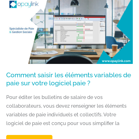
:
OBJECTIFS,
MÉTHODES,
COÛT
Comment saisir les éléments variables de
paie sur votre logiciel paie ?
Pour éditer les bulletins de salaire de vos
collaborateurs, vous devez renseigner les éléments
variables de paie individuels et collectifs. Votre
logiciel de paie est conçu pour vous simplifier la