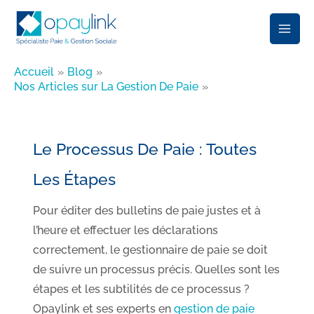
Aller
au
contenu
Accueil
Blog
Nos Articles sur La Gestion De Paie
Le Processus De Paie : Toutes
Les Étapes
Pour éditer des bulletins de paie justes et à
l’heure et effectuer les déclarations
correctement, le gestionnaire de paie se doit
de suivre un processus précis. Quelles sont les
étapes et les subtilités de ce processus ?
Opaylink et ses experts en
gestion de paie