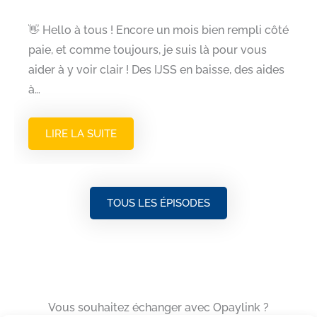
👋 Hello à tous ! Encore un mois bien rempli côté
paie, et comme toujours, je suis là pour vous
aider à y voir clair ! Des IJSS en baisse, des aides
à…
LIRE LA SUITE
TOUS LES ÉPISODES
Vous souhaitez échanger avec Opaylink ?