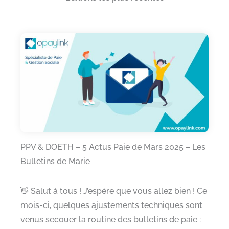
PPV & DOETH – 5 Actus Paie de Mars 2025 – Les
Bulletins de Marie
👋 Salut à tous ! J’espère que vous allez bien ! Ce
mois-ci, quelques ajustements techniques sont
venus secouer la routine des bulletins de paie :