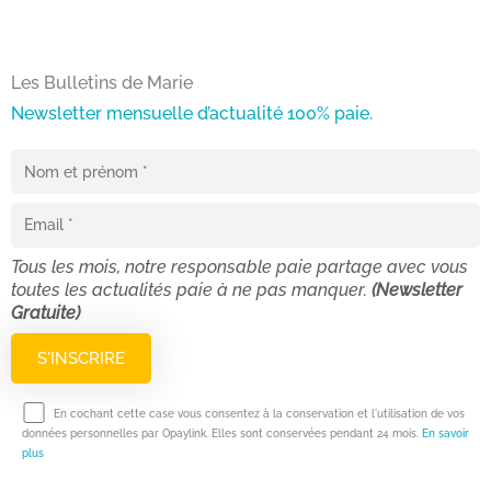
Les Bulletins de Marie
Newsletter mensuelle d’actualité 100% paie.
Tous les mois, notre responsable paie partage avec vous
toutes les actualités paie à ne pas manquer.
(Newsletter
Gratuite)
En cochant cette case vous consentez à la conservation et l'utilisation de vos
données personnelles par Opaylink. Elles sont conservées pendant 24 mois.
En savoir
plus