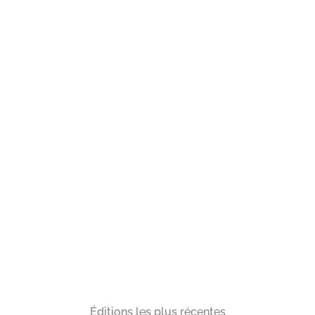
Éditions les plus récentes