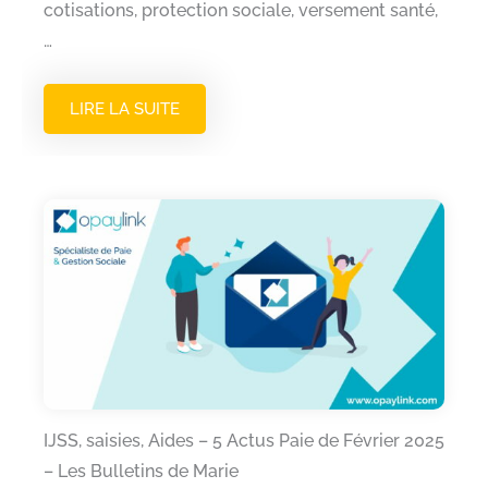
cotisations, protection sociale, versement santé,
…
LIRE LA SUITE
IJSS, saisies, Aides – 5 Actus Paie de Février 2025
– Les Bulletins de Marie