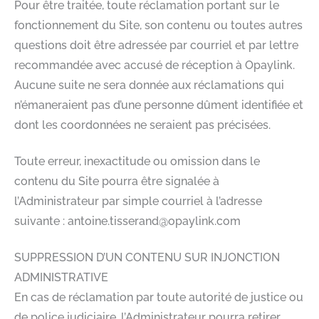
Pour être traitée, toute réclamation portant sur le
fonctionnement du Site, son contenu ou toutes autres
questions doit être adressée par courriel et par lettre
recommandée avec accusé de réception à Opaylink.
Aucune suite ne sera donnée aux réclamations qui
n’émaneraient pas d’une personne dûment identifiée et
dont les coordonnées ne seraient pas précisées.
Toute erreur, inexactitude ou omission dans le
contenu du Site pourra être signalée à
l’Administrateur par simple courriel à l’adresse
suivante : antoine.tisserand@opaylink.com
SUPPRESSION D’UN CONTENU SUR INJONCTION
ADMINISTRATIVE
En cas de réclamation par toute autorité de justice ou
de police judiciaire, l’Administrateur pourra retirer