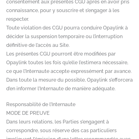
consentement aux présentes CGU après en avoir pris
connaissance, pour y souscrire et s’engager à les
respecter.
Toute violation des CGU pourra conduire Opaylink à
décider la suspension temporaire ou l’interruption
définitive de l’accès au Site.
Les présentes CGU pourront être modifiées par
Opaylink toutes les fois qu’elle l’estimera nécessaire,
ce que l’Internaute accepte expressément par avance.
Dans toute la mesure du possible, Opaylink s’efforcera
d’en informer l’Internaute de manière adéquate.
Responsabilité de l’Internaute
MODE DE PREUVE
Dans leurs relations, les Parties s’engagent à
correspondre, sous réserve des cas particuliers