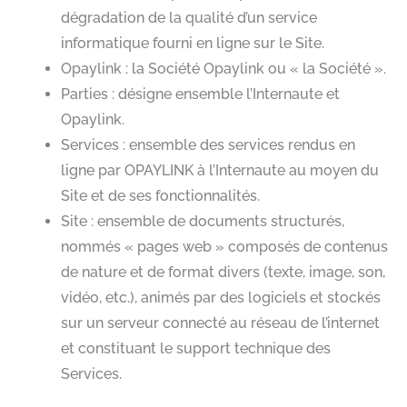
dégradation de la qualité d’un service
informatique fourni en ligne sur le Site.
Opaylink : la Société Opaylink ou « la Société ».
Parties : désigne ensemble l’Internaute et
Opaylink.
Services : ensemble des services rendus en
ligne par OPAYLINK à l’Internaute au moyen du
Site et de ses fonctionnalités.
Site : ensemble de documents structurés,
nommés « pages web » composés de contenus
de nature et de format divers (texte, image, son,
vidéo, etc.), animés par des logiciels et stockés
sur un serveur connecté au réseau de l’internet
et constituant le support technique des
Services.