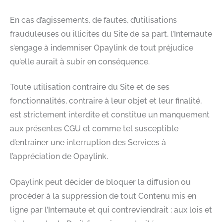
En cas d’agissements, de fautes, d’utilisations
frauduleuses ou illicites du Site de sa part, l’Internaute
s’engage à indemniser Opaylink de tout préjudice
qu’elle aurait à subir en conséquence.
Toute utilisation contraire du Site et de ses
fonctionnalités, contraire à leur objet et leur finalité,
est strictement interdite et constitue un manquement
aux présentes CGU et comme tel susceptible
d’entraîner une interruption des Services à
l’appréciation de Opaylink.
Opaylink peut décider de bloquer la diffusion ou
procéder à la suppression de tout Contenu mis en
ligne par l’Internaute et qui contreviendrait : aux lois et