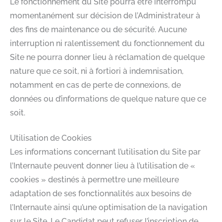
Le fonctionnement du Site pourra être interrompu
momentanément sur décision de l’Administrateur à
des fins de maintenance ou de sécurité. Aucune
interruption ni ralentissement du fonctionnement du
Site ne pourra donner lieu à réclamation de quelque
nature que ce soit, ni à fortiori à indemnisation,
notamment en cas de perte de connexions, de
données ou d’informations de quelque nature que ce
soit.
Utilisation de Cookies
Les informations concernant l’utilisation du Site par
l’Internaute peuvent donner lieu à l’utilisation de «
cookies » destinés à permettre une meilleure
adaptation de ses fonctionnalités aux besoins de
l’Internaute ainsi qu’une optimisation de la navigation
sur le Site. Le Candidat peut refuser l’inscription de