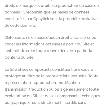
droits de marque et droits du producteur de base de
données ; il reconnaît que les bases de données
constituées par Opaylink sont la propriété exclusive
de cette dernière.
L’Internaute ne dispose d’aucun droit à transférer ou
céder les informations obtenues à partir du Site et
s’interdit de créer toute œuvre dérivée à partir du
Contenu du Site.
Le Site et ses composants constituent une œuvre
protégée au titre de la propriété intellectuelle. Toute
représentation, reproduction, modification,
transmission, traduction ou plus généralement toute
exploitation du Site et de ses composants techniques
ou graphiques, sont strictement interdits sans