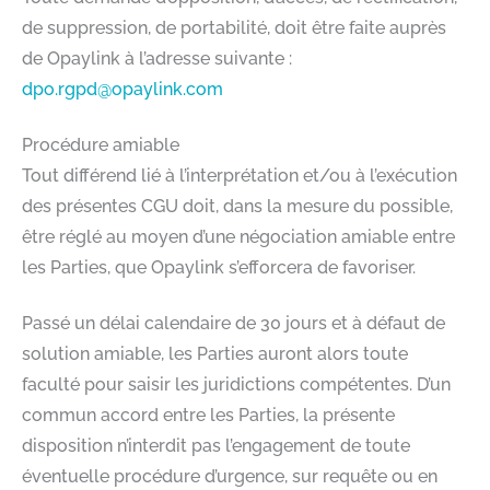
de suppression, de portabilité, doit être faite auprès
de Opaylink à l’adresse suivante :
dpo.rgpd@opaylink.com
Procédure amiable
Tout différend lié à l’interprétation et/ou à l’exécution
des présentes CGU doit, dans la mesure du possible,
être réglé au moyen d’une négociation amiable entre
les Parties, que Opaylink s’efforcera de favoriser.
Passé un délai calendaire de 30 jours et à défaut de
solution amiable, les Parties auront alors toute
faculté pour saisir les juridictions compétentes. D’un
commun accord entre les Parties, la présente
disposition n’interdit pas l’engagement de toute
éventuelle procédure d’urgence, sur requête ou en