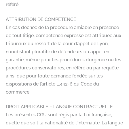
référé.
ATTRIBUTION DE COMPÉTENCE
En cas d’échec de la procédure amiable en présence
de tout litige, compétence expresse est attribuée aux
tribunaux du ressort de la cour d’appel de Lyon,
nonobstant pluralité de défendeurs ou appel en
garantie, même pour les procédures d’urgence ou les
procédures conservatoires, en référé ou par requête
ainsi que pour toute demande fondée sur les
dispositions de l’article L.442-6 du Code du
commerce.
DROIT APPLICABLE – LANGUE CONTRACTUELLE
Les présentes CGU sont régis par la Loi française,
quelle que soit la nationalité de l’Internaute. La langue