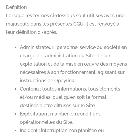
Définition
Lorsque les termes ci-dessous sont utilisés avec une
majuscule dans les présentes CGU, il est renvoyé à
leur définition ci-après.
Administrateur : personne, service ou société en
charge de l’administration du Site, de son
exploitation et de la mise en œuvre des moyens
nécessaires à son fonctionnement, agissant sur
instructions de Opaylink.
Contenu : toutes informations, tous éléments
et/ou médias, quel qu’en soit le format,
destinés à être diffusés sur le Site.
Exploitation : maintien en conditions
opérationnelles du Site.
Incident : interruption non planifiée ou