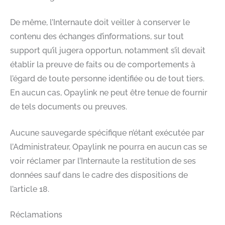
De même, l’Internaute doit veiller à conserver le
contenu des échanges d’informations, sur tout
support qu’il jugera opportun, notamment s’il devait
établir la preuve de faits ou de comportements à
l’égard de toute personne identifiée ou de tout tiers.
En aucun cas, Opaylink ne peut être tenue de fournir
de tels documents ou preuves.
Aucune sauvegarde spécifique n’étant exécutée par
l’Administrateur, Opaylink ne pourra en aucun cas se
voir réclamer par l’Internaute la restitution de ses
données sauf dans le cadre des dispositions de
l’article 18.
Réclamations