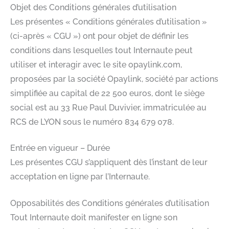
Objet des Conditions générales d’utilisation
Les présentes « Conditions générales d’utilisation »
(ci-après « CGU ») ont pour objet de définir les
conditions dans lesquelles tout Internaute peut
utiliser et interagir avec le site opaylink.com,
proposées par la société Opaylink, société par actions
simplifiée au capital de 22 500 euros, dont le siège
social est au 33 Rue Paul Duvivier, immatriculée au
RCS de LYON sous le numéro 834 679 078.
Entrée en vigueur – Durée
Les présentes CGU s’appliquent dès l’instant de leur
acceptation en ligne par l’Internaute.
Opposabilités des Conditions générales d’utilisation
Tout Internaute doit manifester en ligne son