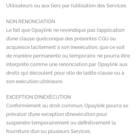
Utilisateurs ou aux tiers par l’utilisation des Services.
NON RENONCIATION
Le fait que Opaylink ne revendique pas l’application
d’une clause quelconque des présentes CGU ou
acquiesce tacitement à son inexécution, que ce soit
de manière permanente ou temporaire, ne pourra être
interprété comme une renonciation par Opaylink aux
droits qui découlent pour elle de ladite clause ou à
son exécution ultérieure.
EXCEPTION D’INEXÉCUTION
Conformément au droit commun, Opaylink pourra se
prévaloir d’une exception d’inexécution pour
suspendre temporairement ou définitivement la
fourniture d’un ou plusieurs Services.