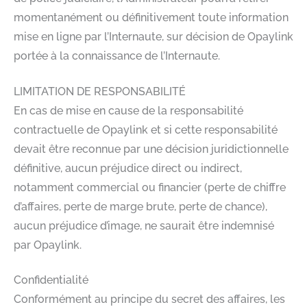
momentanément ou définitivement toute information
mise en ligne par l’Internaute, sur décision de Opaylink
portée à la connaissance de l’Internaute.
LIMITATION DE RESPONSABILITÉ
En cas de mise en cause de la responsabilité
contractuelle de Opaylink et si cette responsabilité
devait être reconnue par une décision juridictionnelle
définitive, aucun préjudice direct ou indirect,
notamment commercial ou financier (perte de chiffre
d’affaires, perte de marge brute, perte de chance),
aucun préjudice d’image, ne saurait être indemnisé
par Opaylink.
Confidentialité
Conformément au principe du secret des affaires, les