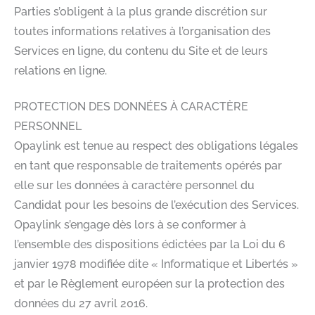
Parties s’obligent à la plus grande discrétion sur
toutes informations relatives à l’organisation des
Services en ligne, du contenu du Site et de leurs
relations en ligne.
PROTECTION DES DONNÉES À CARACTÈRE
PERSONNEL
Opaylink est tenue au respect des obligations légales
en tant que responsable de traitements opérés par
elle sur les données à caractère personnel du
Candidat pour les besoins de l’exécution des Services.
Opaylink s’engage dès lors à se conformer à
l’ensemble des dispositions édictées par la Loi du 6
janvier 1978 modifiée dite « Informatique et Libertés »
et par le Règlement européen sur la protection des
données du 27 avril 2016.