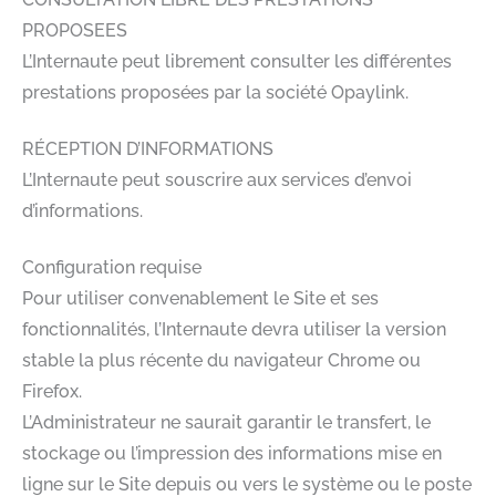
PROPOSEES
L’Internaute peut librement consulter les différentes
prestations proposées par la société Opaylink.
RÉCEPTION D’INFORMATIONS
L’Internaute peut souscrire aux services d’envoi
d’informations.
Configuration requise
Pour utiliser convenablement le Site et ses
fonctionnalités, l’Internaute devra utiliser la version
stable la plus récente du navigateur Chrome ou
Firefox.
L’Administrateur ne saurait garantir le transfert, le
stockage ou l’impression des informations mise en
ligne sur le Site depuis ou vers le système ou le poste