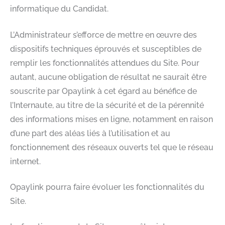
informatique du Candidat.
L’Administrateur s’efforce de mettre en œuvre des
dispositifs techniques éprouvés et susceptibles de
remplir les fonctionnalités attendues du Site. Pour
autant, aucune obligation de résultat ne saurait être
souscrite par Opaylink à cet égard au bénéfice de
l’Internaute, au titre de la sécurité et de la pérennité
des informations mises en ligne, notamment en raison
d’une part des aléas liés à l’utilisation et au
fonctionnement des réseaux ouverts tel que le réseau
internet.
Opaylink pourra faire évoluer les fonctionnalités du
Site.