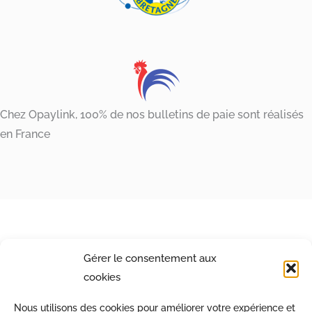
Chez Opaylink, 100% de nos bulletins de paie sont réalisés
en France
Gérer le consentement aux
cookies
Nous utilisons des cookies pour améliorer votre expérience et