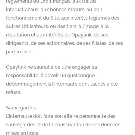
règlements du Droit français, aux traités
internationaux, aux bonnes mœurs, au bon
fonctionnement du Site, aux intérêts légitimes des
autres Utilisateurs, ou des tiers, à l’image, à la
réputation et aux intérêts de Opaylink, de ses
dirigeants, de ses actionnaires, de ses filiales, de ses
partenaires.
Opaylink ne saurait à ce titre engager sa
responsabilité ni devoir un quelconque
dédommagement à l’Internaute dont l’accès a été
refusé.
Sauvegardes
L’Internaute doit faire son affaire personnelle des
sauvegardes et de la conservation de ses données
mises en ligne.