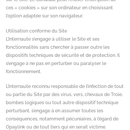
ces « cookies » sur son ordinateur en choisissant
l’option adaptée sur son navigateur.
Utilisation conforme du Site
L’Internaute s’engage à utiliser le Site et ses
fonctionnalités sans chercher à passer outre les
dispositifs techniques de sécurité et de protection. Il
s’engage à ne pas en perturber ou paralyser le
fonctionnement.
L’Internaute reconnu responsable de l’infection de tout
ou partie du Site par des virus, vers, chevaux de Troie,
bombes logiques ou tout autre dispositif technique
perturbant, s’engage à en assumer toutes les
conséquences, notamment pécuniaires, à l’égard de
Opaylink ou de tout tiers qui en serait victime.