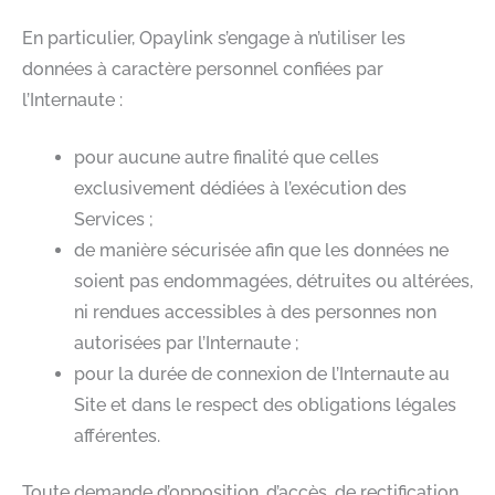
En particulier, Opaylink s’engage à n’utiliser les
données à caractère personnel confiées par
l’Internaute :
pour aucune autre finalité que celles
exclusivement dédiées à l’exécution des
Services ;
de manière sécurisée afin que les données ne
soient pas endommagées, détruites ou altérées,
ni rendues accessibles à des personnes non
autorisées par l’Internaute ;
pour la durée de connexion de l’Internaute au
Site et dans le respect des obligations légales
afférentes.
Toute demande d’opposition, d’accès, de rectification,