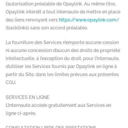
l’autorisation préalable de Opaylink. Au même titre,
Opaylink interdit à tout internaute de mettre en place
des liens renvoyant vers
https://www.opaylink.com/
(backlinks) sans son accord préalable.
La fourniture des Services n’emporte aucune cession
ni aucune concession d’aucun des droits de propriété
intellectuelle, à l’exception du droit, pour l’Internaute,
d’utiliser les Services fournis par Opaylink en ligne à
partir du Site, dans les limites prévues aux présentes
CGU.
SERVICES EN LIGNE
L’Internaute accède gratuitement aux Services en
ligne ci-après.
CONSULTATION LIBRE DES PRESTATIONS