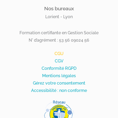
Nos bureaux
Lorient - Lyon
Formation certifiante en Gestion Sociale
N° d’agrément : 53 56 09024 56
CGU
CGV
Conformité RGPD
Mentions légales
Gérez votre consentement
Accessibilité : non conforme