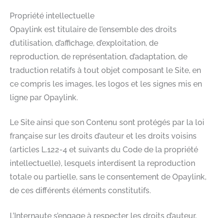
Propriété intellectuelle
Opaylink est titulaire de l’ensemble des droits
d’utilisation, d’affichage, d’exploitation, de
reproduction, de représentation, d’adaptation, de
traduction relatifs à tout objet composant le Site, en
ce compris les images, les logos et les signes mis en
ligne par Opaylink.
Le Site ainsi que son Contenu sont protégés par la loi
française sur les droits d’auteur et les droits voisins
(articles L.122-4 et suivants du Code de la propriété
intellectuelle), lesquels interdisent la reproduction
totale ou partielle, sans le consentement de Opaylink,
de ces différents éléments constitutifs.
L’Internaute s’engage à respecter les droits d’auteur,