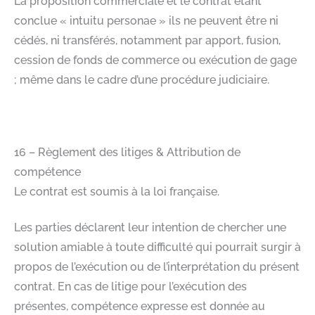
La proposition commerciale et le contrat étant
conclue « intuitu personae » ils ne peuvent être ni
cédés, ni transférés, notamment par apport, fusion,
cession de fonds de commerce ou exécution de gage
; même dans le cadre d’une procédure judiciaire.​
16 – Règlement des litiges & Attribution de
compétence​
Le contrat est soumis à la loi française.​
Les parties déclarent leur intention de chercher une
solution amiable à toute difficulté qui pourrait surgir à
propos de l’exécution ou de l’interprétation du présent
contrat.​ En cas de litige pour l’exécution des
présentes, compétence expresse est donnée au