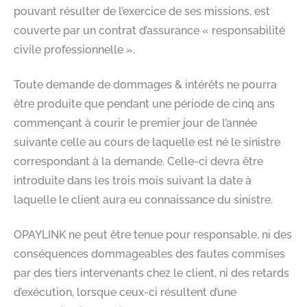
pouvant résulter de l’exercice de ses missions, est
couverte par un contrat d’assurance « responsabilité
civile professionnelle ».​
Toute demande de dommages & intérêts ne pourra
être produite que pendant une période de cinq ans
commençant à courir le premier jour de l’année
suivante celle au cours de laquelle est né le sinistre
correspondant à la demande. Celle-ci devra être
introduite dans les trois mois suivant la date à
laquelle le client aura eu connaissance du sinistre.​
OPAYLINK ne peut être tenue pour responsable, ni des
conséquences dommageables des fautes commises
par des tiers intervenants chez le client, ni des retards
d’exécution, lorsque ceux-ci résultent d’une