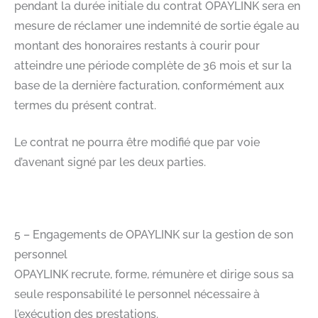
pendant la durée initiale du contrat OPAYLINK sera en
mesure de réclamer une indemnité de sortie égale au
montant des honoraires restants à courir pour
atteindre une période complète de 36 mois et sur la
base de la dernière facturation, conformément aux
termes du présent contrat.​
Le contrat ne pourra être modifié que par voie
d’avenant signé par les deux parties.​
5 – Engagements de OPAYLINK sur la gestion de son
personnel​
OPAYLINK recrute, forme, rémunère et dirige sous sa
seule responsabilité le personnel nécessaire à
l’exécution des prestations. ​