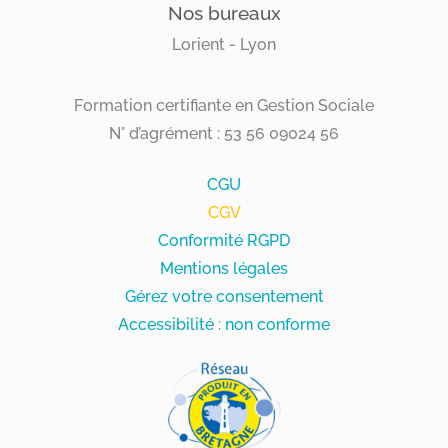
Nos bureaux
Lorient - Lyon
Formation certifiante en Gestion Sociale
N° d’agrément : 53 56 09024 56
CGU
CGV
Conformité RGPD
Mentions légales
Gérez votre consentement
Accessibilité : non conforme