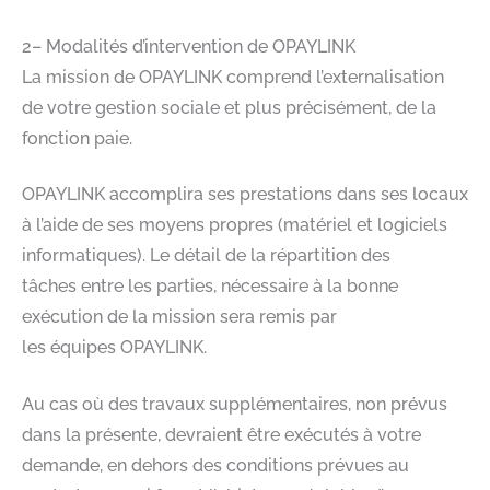
2– Modalités d’intervention de OPAYLINK​
La mission de OPAYLINK comprend l’externalisation
de votre gestion sociale et plus précisément, de la
fonction paie.​
OPAYLINK accomplira ses prestations dans ses locaux
à l’aide de ses moyens propres (matériel et logiciels
informatiques). Le détail de la répartition des
tâches entre les parties, nécessaire à la bonne
exécution de la mission sera remis par
les équipes OPAYLINK.​
Au cas où des travaux supplémentaires, non prévus
dans la présente, devraient être exécutés à votre
demande, en dehors des conditions prévues au