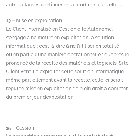
autres clauses continueront à produire leurs effets.​
13 – Mise en exploitation​
Le Client Internalisé en Gestion dite Autonome,
s’engage à ne mettre en exploitation la solution
informatique ; c’est-à-dire à ne l’utiliser en totalité
ou en partie d’une manière opérationnelle ; qu’après le
prononcé de la recette des matériels et logiciels. Si le
Client venait à exploiter cette solution informatique
même partiellement avant la recette, celle-ci serait
réputée mise en exploitation de plein droit à compter
du premier jour d’exploitation.​
​
15 – Cession​