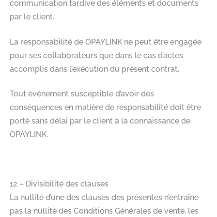
communication tardive des éléments et documents
par le client.​
La responsabilité de OPAYLINK ne peut être engagée
pour ses collaborateurs que dans le cas d’actes
accomplis dans l’exécution du présent contrat.​
Tout événement susceptible d’avoir des
conséquences en matière de responsabilité doit être
porté sans délai par le client à la connaissance de
OPAYLINK.​
​
12 – Divisibilité des clauses​
La nullité d’une des clauses des présentes n’entraîne
pas la nullité des Conditions Générales de vente, les