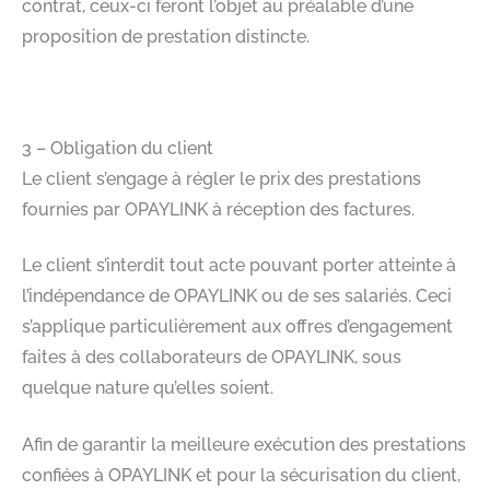
contrat, ceux-ci feront l’objet au préalable d’une
proposition de prestation distincte. ​
​
3 – Obligation du client​
Le client s’engage à régler le prix des prestations
fournies par OPAYLINK à réception des factures.​
Le client s’interdit tout acte pouvant porter atteinte à
l’indépendance de OPAYLINK ou de ses salariés. Ceci
s’applique particulièrement aux offres d’engagement
faites à des collaborateurs de OPAYLINK, sous
quelque nature qu’elles soient.​
Afin de garantir la meilleure exécution des prestations
confiées à OPAYLINK et pour la sécurisation du client,