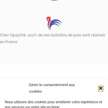
Chez Opaylink, 100% de nos bulletins de paie sont réalisés
en France
Gérer le consentement aux
cookies
Nous utilisons des cookies pour améliorer votre expérience et
nos services sur notre site en ligne.