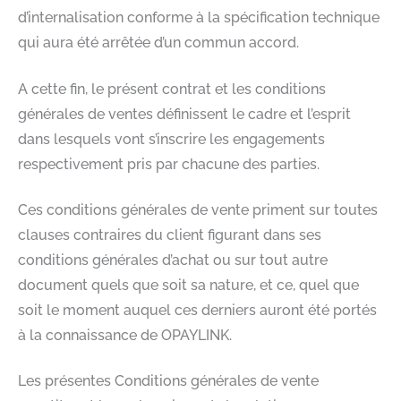
d’internalisation conforme à la spécification technique
qui aura été arrêtée d’un commun accord.​
A cette fin, le présent contrat et les conditions
générales de ventes définissent le cadre et l’esprit
dans lesquels vont s’inscrire les engagements
respectivement pris par chacune des parties.​
Ces conditions générales de vente priment sur toutes
clauses contraires du client figurant dans ses
conditions générales d’achat ou sur tout autre
document quels que soit sa nature, et ce, quel que
soit le moment auquel ces derniers auront été portés
à la connaissance de OPAYLINK.​
Les présentes Conditions générales de vente