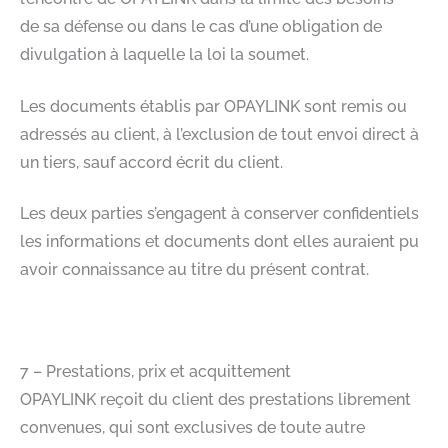
de sa défense ou dans le cas d’une obligation de
divulgation à laquelle la loi la soumet.​
Les documents établis par OPAYLINK sont remis ou
adressés au client, à l’exclusion de tout envoi direct à
un tiers, sauf accord écrit du client.​
Les deux parties s’engagent à conserver confidentiels
les informations et documents dont elles auraient pu
avoir connaissance au titre du présent contrat.​
​
7 – Prestations, prix et acquittement​
OPAYLINK reçoit du client des prestations librement
convenues, qui sont exclusives de toute autre