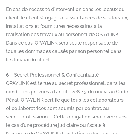
En cas de nécessité d’intervention dans les locaux du
client, le client s’engage à laisser l’accès de ses locaux,
installations et fournitures nécessaires à la
réalisation des travaux au personnel de OPAYLINK.
Dans ce cas, OPAYLINK sera seule responsable de
tous les dommages causés par son personnel dans
les locaux du client.​
6 – Secret Professionnel & Confidentialité​
OPAYLINK est tenue au secret professionnel, dans les
conditions prévues à l’article 226-13 du nouveau Code
Pénal. OPAYLINK certifie que tous les collaborateurs
et collaboratrices sont soumis par contrat, au
secret professionnel. Cette obligation sera levée dans
le cas d’une procédure judiciaire ou fiscale à
l’encontre de OPAYLINK dans la limite des besoins