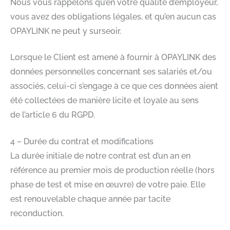
Nous vous rappelons qu’en votre qualité d’employeur,
vous avez des obligations légales, et qu’en aucun cas
OPAYLINK ne peut y surseoir.​
Lorsque le Client est amené à fournir à OPAYLINK des
données personnelles concernant ses salariés et/ou
associés, celui-ci s’engage à ce que ces données aient
été collectées de manière licite et loyale au sens
de l’article 6 du RGPD.​
4 – Durée du contrat et modifications​
La durée initiale de notre contrat est d’un an en
référence au premier mois de production réelle (hors
phase de test et mise en œuvre) de votre paie. Elle
est renouvelable chaque année par tacite
reconduction.​