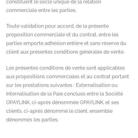
constituent le socle unique de la relation
commerciale entre les parties.​
Toute validation pour accord, de la présente
proposition commerciale et du contrat, entre les
parties emporte adhésion entière et sans réserve du
client aux présentes conditions générales de vente.​
Les présentes conditions de vente sont applicables
aux propositions commerciales et au contrat portant
sur les prestations suivantes : Externalisation ou
Internalisation de la Paie conclues entre la Société
OPAYLINK, ci-après dénommée OPAYLINK, et ses
clients, ci-après dénommé le client, ensemble
dénommés les parties.​