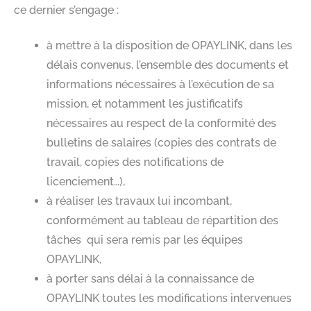
ce dernier s’engage :​
à mettre à la disposition de OPAYLINK, dans les
délais convenus, l’ensemble des documents et
informations nécessaires à l’exécution de sa
mission, et notamment les justificatifs
nécessaires au respect de la conformité des
bulletins de salaires (copies des contrats de
travail, copies des notifications de
licenciement…),​
à réaliser les travaux lui incombant,
conformément au tableau de répartition des
tâches qui sera remis par les équipes
OPAYLINK,​
à porter sans délai à la connaissance de
OPAYLINK toutes les modifications intervenues