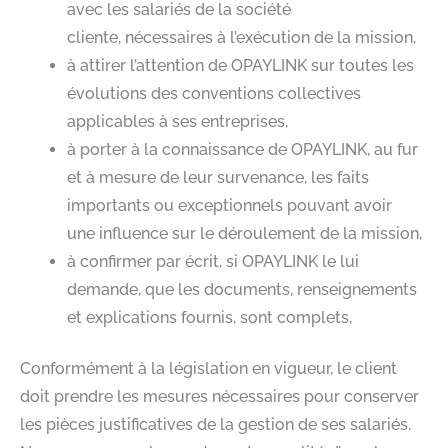
avec les salariés de la société
cliente, nécessaires à l’exécution de la mission,​
à attirer l’attention de OPAYLINK sur toutes les
évolutions des conventions collectives
applicables à ses entreprises,​
à porter à la connaissance de OPAYLINK, au fur
et à mesure de leur survenance, les faits
importants ou exceptionnels pouvant avoir
une influence sur le déroulement de la mission,​
à confirmer par écrit, si OPAYLINK le lui
demande, que les documents, renseignements
et explications fournis, sont complets,​
Conformément à la législation en vigueur, le client
doit prendre les mesures nécessaires pour conserver
les pièces justificatives de la gestion de ses salariés.