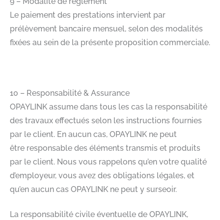
9 – Modalité de règlement​
Le paiement des prestations intervient par
prélèvement bancaire mensuel, selon des modalités
fixées au sein de la présente proposition commerciale.​
​
10 – Responsabilité & Assurance​
OPAYLINK assume dans tous les cas la responsabilité
des travaux effectués selon les instructions fournies
par le client. En aucun cas, OPAYLINK ne peut
être responsable des éléments transmis et produits
par le client. Nous vous rappelons qu’en votre qualité
d’employeur, vous avez des obligations légales, et
qu’en aucun cas OPAYLINK ne peut y surseoir.​
La responsabilité civile éventuelle de OPAYLINK,