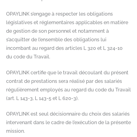
OPAYLINK s’engage à respecter les obligations
législatives et réglementaires applicables en matière
de gestion de son personnel et notamment à
s’acquitter de l’ensemble des obligations lui
incombant au regard des articles L 320 et L 324-10
du code du Travail.​
OPAYLINK certifie que le travail découlant du présent
contrat de prestations sera réalisé par des salariés
régulièrement employés au regard du code du Travail
(art. L 143-3, L 143-5 et L 620-3).​
OPAYLINK est seul décisionnaire du choix des salariés
intervenant dans le cadre de l’exécution de la présente
mission.​