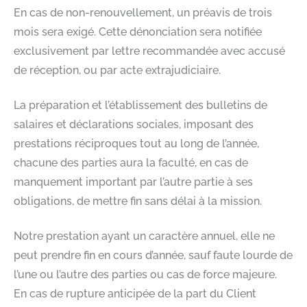
En cas de non-renouvellement, un préavis de trois
mois sera exigé. Cette dénonciation sera notifiée
exclusivement par lettre recommandée avec accusé
de réception, ou par acte extrajudiciaire. ​
La préparation et l’établissement des bulletins de
salaires et déclarations sociales, imposant des
prestations réciproques tout au long de l’année,
chacune des parties aura la faculté, en cas de
manquement important par l’autre partie à ses
obligations, de mettre fin sans délai à la mission.​
Notre prestation ayant un caractère annuel, elle ne
peut prendre fin en cours d’année, sauf faute lourde de
l’une ou l’autre des parties ou cas de force majeure.
En cas de rupture anticipée de la part du Client