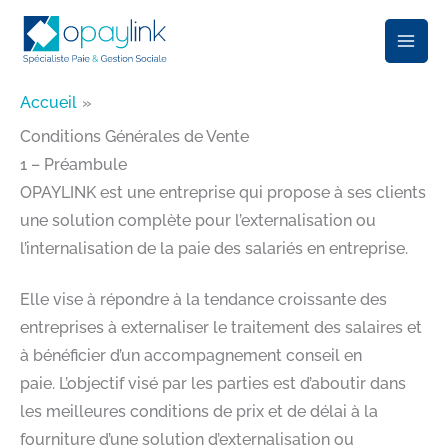
Aller
au
contenu
Accueil
Conditions Générales de Vente
1 – Préambule​
OPAYLINK est une entreprise qui propose à ses clients
une solution complète pour l’externalisation ou
l’internalisation de la paie des salariés en entreprise.​
Elle vise à répondre à la tendance croissante des
entreprises à externaliser le traitement des salaires et
à bénéficier d’un accompagnement conseil en
paie. L’objectif visé par les parties est d’aboutir dans
les meilleures conditions de prix et de délai à la
fourniture d’une solution d’externalisation ou