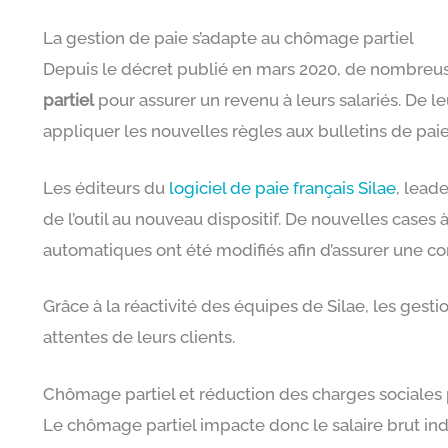
La gestion de paie s’adapte au chômage partiel
Depuis le décret publié en mars 2020, de nombreus
partiel
pour assurer un revenu à leurs salariés. De le
appliquer les nouvelles règles aux bulletins de paie 
Les éditeurs du
logiciel de paie français Silae
, lead
de l’outil au nouveau dispositif. De nouvelles cases
automatiques ont été modifiés afin d’assurer une co
Grâce à la réactivité des équipes de Silae, les ges
attentes de leurs clients.
Chômage partiel et réduction des charges sociales p
Le chômage partiel impacte donc le salaire brut ind