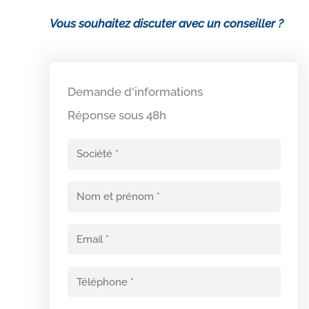
Vous souhaitez discuter avec un conseiller ?
Demande d'informations
Réponse sous 48h