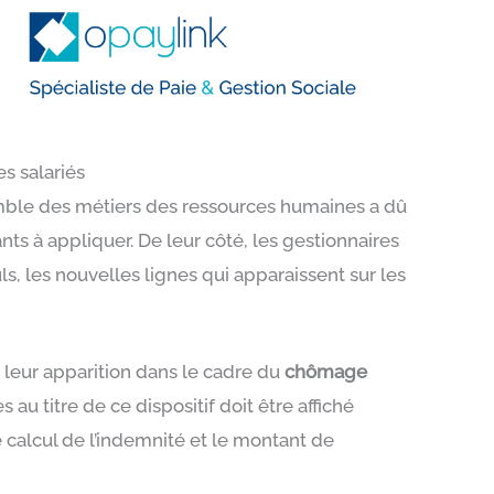
es salariés
nsemble des métiers des ressources humaines a dû
 à appliquer. De leur côté, les gestionnaires
ls, les nouvelles lignes qui apparaissent sur les
t leur apparition dans le cadre du
chômage
u titre de ce dispositif doit être affiché
 calcul de l’indemnité et le montant de