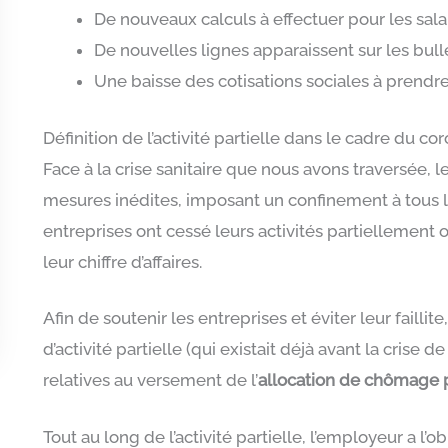
De nouveaux calculs à effectuer pour les sala
De nouvelles lignes apparaissent sur les bull
Une baisse des cotisations sociales à prend
Définition de l’activité partielle dans le cadre du co
Face à la crise sanitaire que nous avons traversée
mesures inédites, imposant un confinement à tous le
entreprises ont cessé leurs activités partiellement
leur chiffre d’affaires.
Afin de soutenir les entreprises et éviter leur failli
d’activité partielle (qui existait déjà avant la crise d
relatives au versement de l’
allocation de chômage p
Tout au long de l’activité partielle, l’employeur a l’