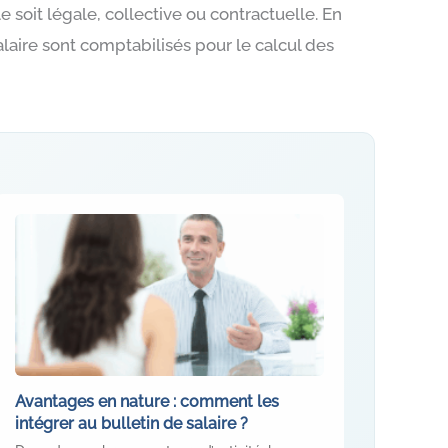
le soit légale, collective ou contractuelle. En
laire sont comptabilisés pour le calcul des
Avantages en nature : comment les
intégrer au bulletin de salaire ?