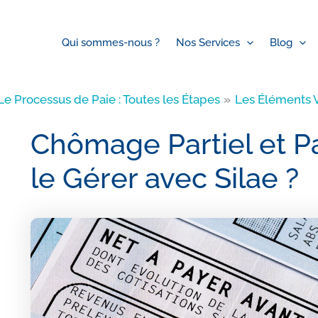
Qui sommes-nous ?
Nos Services
Blog
Le Processus de Paie : Toutes les Étapes
Les Éléments V
Chômage Partiel et P
le Gérer avec Silae ?