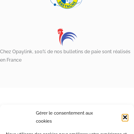
Chez Opaylink, 100% de nos bulletins de paie sont réalisés
en France
Gérer le consentement aux
cookies