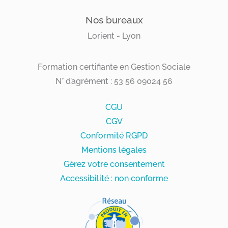
Nos bureaux
Lorient - Lyon
Formation certifiante en Gestion Sociale
N° d’agrément : 53 56 09024 56
CGU
CGV
Conformité RGPD
Mentions légales
Gérez votre consentement
Accessibilité : non conforme