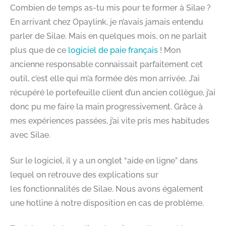
Combien de temps as-tu mis pour te former à Silae ?
En arrivant chez Opaylink, je n’avais jamais entendu
parler de Silae. Mais en quelques mois, on ne parlait
plus que de ce
logiciel de paie français
! Mon
ancienne responsable connaissait parfaitement cet
outil, c’est elle qui m’a formée dès mon arrivée. J’ai
récupéré le portefeuille client d’un ancien collègue, j’ai
donc pu me faire la main progressivement. Grâce à
mes expériences passées, j’ai vite pris mes habitudes
avec Silae.
Sur le logiciel, il y a un onglet “aide en ligne” dans
lequel on retrouve des explications sur
les fonctionnalités de Silae. Nous avons également
une hotline à notre disposition en cas de problème.