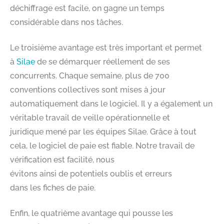
déchiffrage est facile, on gagne un temps
considérable dans nos tâches.
Le troisième avantage est très important et permet
à
Silae
de se démarquer réellement de ses
concurrents. Chaque semaine, plus de 700
conventions collectives sont mises à jour
automatiquement dans le logiciel. Il y a également un
véritable travail de veille opérationnelle et
juridique mené par les équipes Silae. Grâce à tout
cela, le logiciel de paie est fiable. Notre travail de
vérification est facilité, nous
évitons ainsi de potentiels oublis et erreurs
dans les fiches de paie.
Enfin, le quatrième avantage qui pousse les