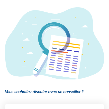
Vous souhaitez discuter avec un conseiller ?