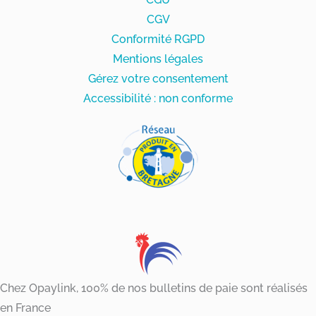
CGV
Conformité RGPD
Mentions légales
Gérez votre consentement
Accessibilité : non conforme
Chez Opaylink, 100% de nos bulletins de paie sont réalisés
en France