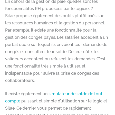
En dehors de la gestion de paie, quelles sont les
fonctionnalités RH proposées par le logiciel ?
Silae propose également des outils plutôt axés sur
les ressources humaines et la gestion du personnel.
Par exemple, il existe une fonctionnalité pour la
gestion des congés payés. Les salariés accèdent à un
portail dédié sur lequel ils envoient leur demande de
congés et consultent leur solde. De leur côté, les
valideurs acceptent ou refusent les demandes. C’est
une fonctionnalité très simple à utiliser, et
indispensable pour suivre la prise de congés des
collaborateurs.
Il existe également un
simulateur de solde de tout
compte
puissant et simple d’utilisation sur le logiciel
Silae. Ce dernier vous permet de rapidement