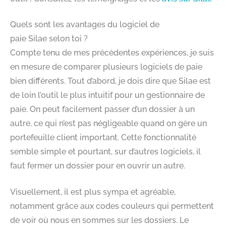
Quels sont les avantages du logiciel de
paie Silae selon toi ?
Compte tenu de mes précédentes expériences, je suis
en mesure de comparer plusieurs logiciels de paie
bien différents. Tout d’abord, je dois dire que Silae est
de loin l’outil le plus intuitif pour un gestionnaire de
paie. On peut facilement passer d’un dossier à un
autre, ce qui n’est pas négligeable quand on gère un
portefeuille client important. Cette fonctionnalité
semble simple et pourtant, sur d’autres logiciels, il
faut fermer un dossier pour en ouvrir un autre.
Visuellement, il est plus sympa et agréable,
notamment grâce aux codes couleurs qui permettent
de voir où nous en sommes sur les dossiers. Le