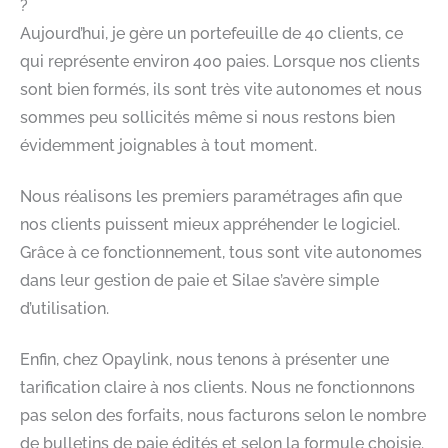
?
Aujourd’hui, je gère un portefeuille de 40 clients, ce
qui représente environ 400 paies. Lorsque nos clients
sont bien formés, ils sont très vite autonomes et nous
sommes peu sollicités même si nous restons bien
évidemment joignables à tout moment.
Nous réalisons les premiers paramétrages afin que
nos clients puissent mieux appréhender le logiciel.
Grâce à ce fonctionnement, tous sont vite autonomes
dans leur gestion de paie et Silae s’avère simple
d’utilisation.
Enfin, chez Opaylink, nous tenons à présenter une
tarification claire à nos clients. Nous ne fonctionnons
pas selon des forfaits, nous facturons selon le nombre
de bulletins de paie édités et selon la formule choisie.