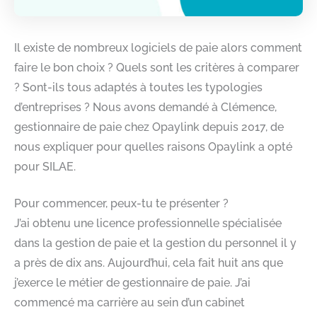
Il existe de nombreux logiciels de paie alors comment
faire le bon choix ? Quels sont les critères à comparer
? Sont-ils tous adaptés à toutes les typologies
d’entreprises ? Nous avons demandé à Clémence,
gestionnaire de paie chez Opaylink depuis 2017, de
nous expliquer pour quelles raisons Opaylink a opté
pour SILAE.
Pour commencer, peux-tu te présenter ?
J’ai obtenu une licence professionnelle spécialisée
dans la gestion de paie et la gestion du personnel il y
a près de dix ans. Aujourd’hui, cela fait huit ans que
j’exerce le métier de gestionnaire de paie. J’ai
commencé ma carrière au sein d’un cabinet