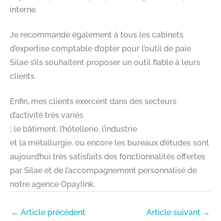
interne.
Je recommande également à tous les cabinets
d’expertise comptable d’opter pour l’outil de paie
Silae s’ils souhaitent proposer un outil fiable à leurs
clients.
Enfin, mes clients exercent dans des secteurs
d’activité très variés
; le bâtiment, l’hôtellerie, l’industrie
et la métallurgie, ou encore les bureaux d’études sont
aujourd’hui très satisfaits des fonctionnalités offertes
par Silae et de l’accompagnement personnalisé de
notre agence Opaylink.
←
Article précédent
Article suivant
→