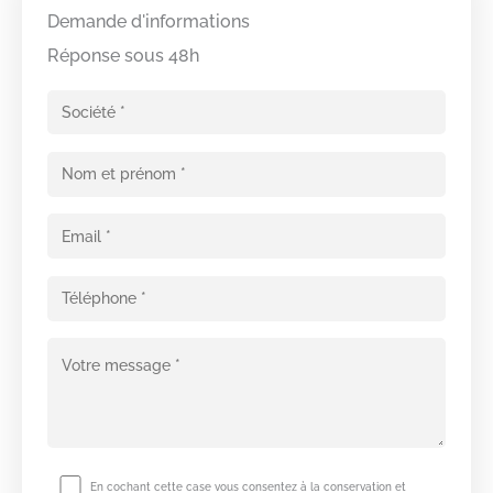
Demande d'informations
Réponse sous 48h
En cochant cette case vous consentez à la conservation et