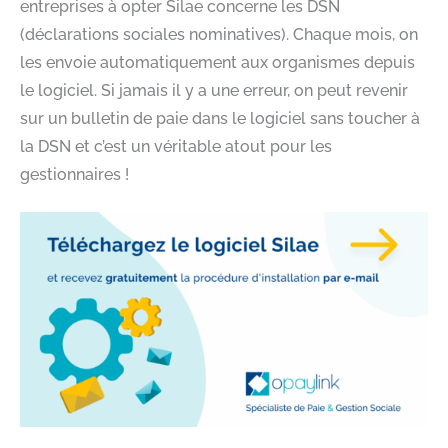
entreprises à opter Silae concerne les DSN
(déclarations sociales nominatives). Chaque mois, on
les envoie automatiquement aux organismes depuis
le logiciel. Si jamais il y a une erreur, on peut revenir
sur un bulletin de paie dans le logiciel sans toucher à
la DSN et c’est un véritable atout pour les
gestionnaires !