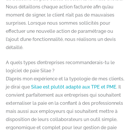
Nous détaillons chaque action facturée afin qu’au
moment de signer, le client n’ait pas de mauvaises
surprises. Lorsque nous sommes sollicités pour
effectuer une nouvelle action de paramétrage ou
l’ajout d’une fonctionnalité, nous réalisons un devis
détaillé.
A quels types d’entreprises recommanderais-tu le
logiciel de paie Silae ?
D’après mon expérience et la typologie de mes clients,
je dirai que
Silae est plutôt adapté aux TPE et PME
. Il
convient parfaitement aux entreprises qui souhaitent
externaliser la paie en la confiant à des professionnels
mais aussi aux employeurs qui souhaitent mettre à
disposition de leurs collaborateurs un outil simple,
ergonomique et complet pour leur gestion de paie