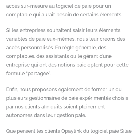
accès sur-mesure au logiciel de paie pour un
comptable qui aurait besoin de certains éléments.
Si les entreprises souhaitent saisir leurs éléments
variables de paie eux-mêmes, nous leur créons des
accès personnalisés. En règle générale, des
comptables, des assistants ou le gérant d’une
entreprise qui ont des notions paie optent pour cette
formule “partagée”.
Enfin, nous proposons également de former un ou
plusieurs gestionnaires de paie expérimentés choisis
par nos clients afin qu’ils soient pleinement
autonomes dans leur gestion paie.
Que pensent les clients Opaylink du logiciel paie Silae