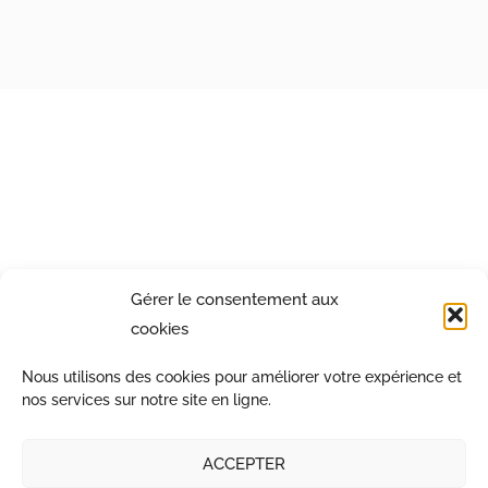
Gérer le consentement aux
cookies
Nous utilisons des cookies pour améliorer votre expérience et
nos services sur notre site en ligne.
ACCEPTER