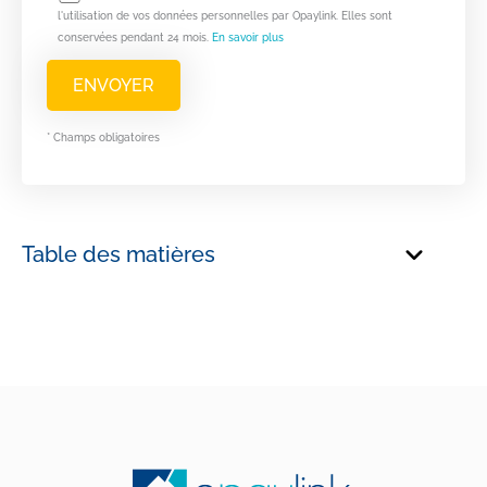
l'utilisation de vos données personnelles par Opaylink. Elles sont
conservées pendant 24 mois.
En savoir plus
* Champs obligatoires
Table des matières